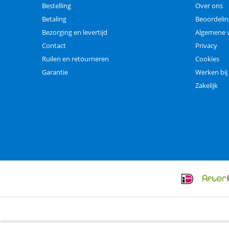
Bestelling
Over ons
Betaling
Beoordeli
Bezorging en levertijd
Algemene 
Contact
Privacy
Ruilen en retourneren
Cookies
Garantie
Werken bij
Zakelijk