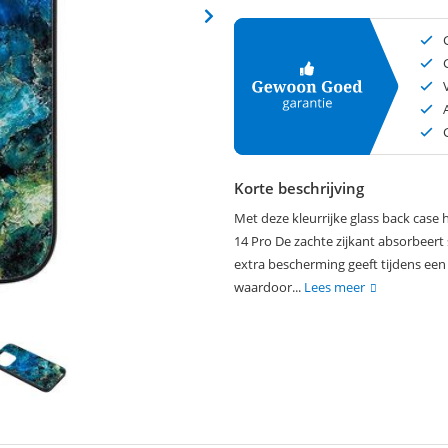
Korte beschrijving
Met deze kleurrijke glass back case
14 Pro De zachte zijkant absorbeert 
extra bescherming geeft tijdens een
waardoor...
Lees meer