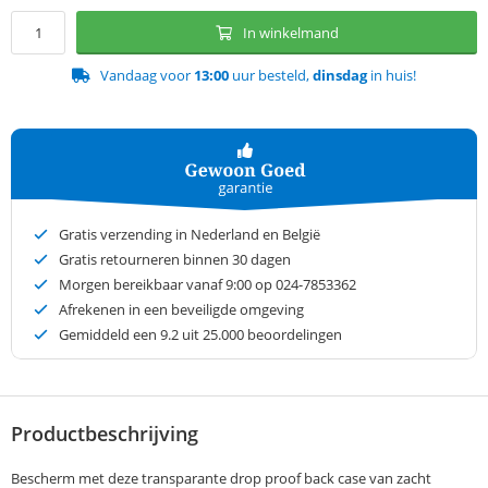
In winkelmand
Vandaag voor
13:00
uur besteld,
dinsdag
in huis!
Gratis verzending in Nederland en België
Gratis retourneren binnen 30 dagen
Morgen bereikbaar vanaf 9:00 op 024-7853362
Afrekenen in een beveiligde omgeving
Gemiddeld een
9.2
uit 25.000 beoordelingen
Productbeschrijving
Bescherm met deze transparante drop proof back case van zacht