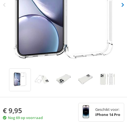
€
9,95
Geschikt voor:
iPhone 14 Pro
Nog 69 op voorraad