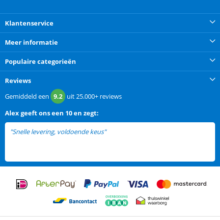
Klantenservice
Meer informatie
Populaire categorieën
Reviews
Gemiddeld een
9.2
uit
25.000+
reviews
Alex
geeft ons een
10 en zegt:
"Snelle levering, voldoende keus"