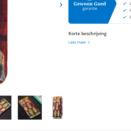
Korte beschrijving
Lees meer