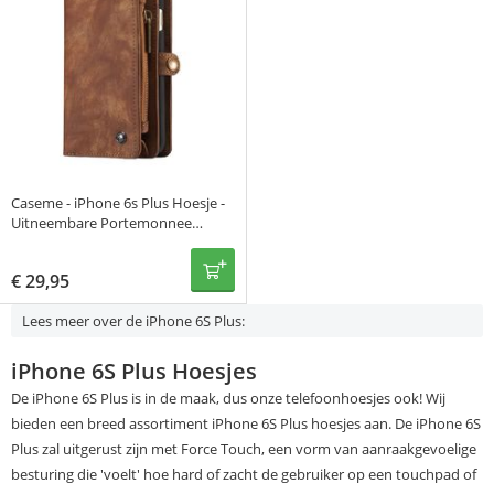
Caseme - iPhone 6s Plus Hoesje -
Uitneembare Portemonnee
Cabello Bruin
€
29,95
Lees meer over de iPhone 6S Plus:
iPhone 6S Plus Hoesjes
De iPhone 6S Plus is in de maak, dus onze telefoonhoesjes ook! Wij
bieden een breed assortiment iPhone 6S Plus hoesjes aan. De iPhone 6S
Plus zal uitgerust zijn met Force Touch, een vorm van aanraakgevoelige
besturing die 'voelt' hoe hard of zacht de gebruiker op een touchpad of