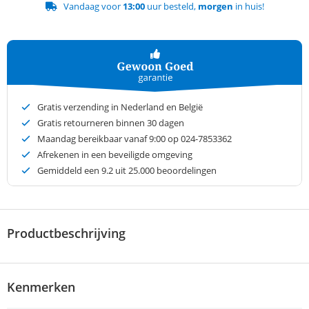
Vandaag voor
13:00
uur besteld,
morgen
in huis!
Gratis verzending in Nederland en België
Gratis retourneren binnen 30 dagen
Maandag bereikbaar vanaf 9:00 op 024-7853362
Afrekenen in een beveiligde omgeving
Gemiddeld een
9.2
uit 25.000 beoordelingen
Productbeschrijving
Kenmerken