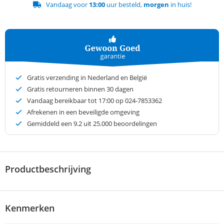
Vandaag voor
13:00
uur besteld,
morgen
in huis!
Gratis verzending in Nederland en België
Gratis retourneren binnen 30 dagen
Vandaag bereikbaar tot 17:00 op 024-7853362
Afrekenen in een beveiligde omgeving
Gemiddeld een
9.2
uit 25.000 beoordelingen
Productbeschrijving
Kenmerken