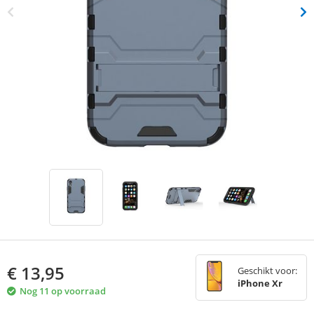
€
13,95
Geschikt voor:
iPhone Xr
Nog 11 op voorraad