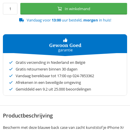
In winkelmand
Vandaag voor
13:00
uur besteld,
morgen
in huis!
Gratis verzending in Nederland en België
Gratis retourneren binnen 30 dagen
Vandaag bereikbaar tot 17:00 op 024-7853362
Afrekenen in een beveiligde omgeving
Gemiddeld een
9.2
uit 25.000 beoordelingen
Productbeschrijving
Bescherm met deze blauwe back case van zacht kunststof je iPhone Xr