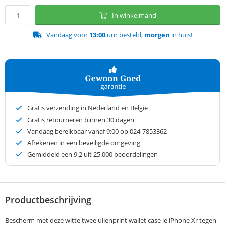
In winkelmand
Vandaag voor
13:00
uur besteld,
morgen
in huis!
Gratis verzending in Nederland en België
Gratis retourneren binnen 30 dagen
Vandaag bereikbaar vanaf 9:00 op 024-7853362
Afrekenen in een beveiligde omgeving
Gemiddeld een
9.2
uit 25.000 beoordelingen
Productbeschrijving
Bescherm met deze witte twee uilenprint wallet case je iPhone Xr tegen