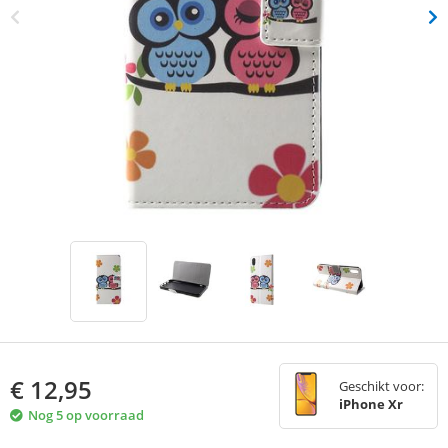
€
12,95
Geschikt voor:
iPhone Xr
Nog 5 op voorraad