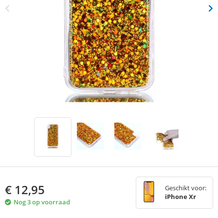
€
12,95
Geschikt voor:
iPhone Xr
Nog 3 op voorraad