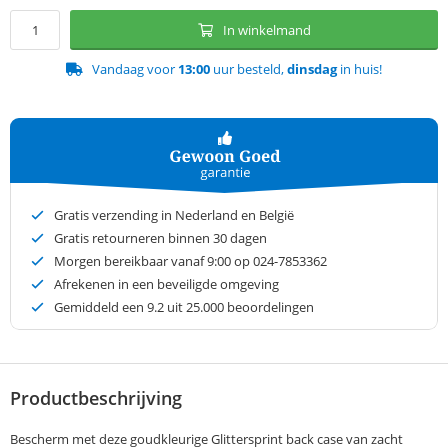
In winkelmand
Vandaag voor
13:00
uur besteld,
dinsdag
in huis!
Gratis verzending in Nederland en België
Gratis retourneren binnen 30 dagen
Morgen bereikbaar vanaf 9:00 op 024-7853362
Afrekenen in een beveiligde omgeving
Gemiddeld een
9.2
uit 25.000 beoordelingen
Productbeschrijving
Bescherm met deze goudkleurige Glittersprint back case van zacht