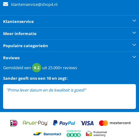
klantenservice@shop4.nl
Klantenservice
Meer informatie
Populaire categorieën
Reviews
Gemiddeld een
9.2
uit
25.000+
reviews
Sander
geeft ons een
10 en zegt:
"Prima lever datum en de kwaliteit is goed!"