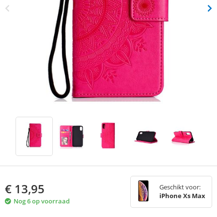
€
13,95
Geschikt voor:
iPhone Xs Max
Nog 6 op voorraad