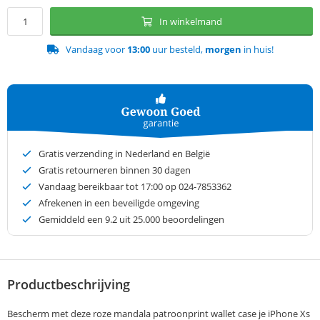
In winkelmand
Vandaag voor
13:00
uur besteld,
morgen
in huis!
Gratis verzending in Nederland en België
Gratis retourneren binnen 30 dagen
Vandaag bereikbaar tot 17:00 op 024-7853362
Afrekenen in een beveiligde omgeving
Gemiddeld een
9.2
uit 25.000 beoordelingen
Productbeschrijving
Bescherm met deze roze mandala patroonprint wallet case je iPhone Xs