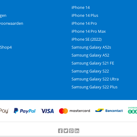
iPhone 14
ngen
iPhone 14 Plus
voorwaarden
iPhone 14 Pro
iPhone 14 Pro Max
iPhone SE (2022)
 Shop4
Samsung Galaxy A52s
Samsung Galaxy A52
Samsung Galaxy S21 FE
Samsung Galaxy S22
Samsung Galaxy S22 Ultra
Samsung Galaxy S22 Plus