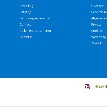
Bestelling
Over ons
Betaling
Beoordeli
Bezorging en levertijd
Algemene 
Contact
Privacy
Ruilen en retourneren
Cookies
Garantie
Werken bij
Zakelijk