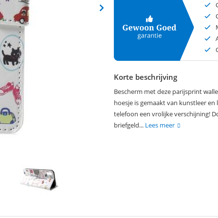
Korte beschrijving
Bescherm met deze parijsprint walle
hoesje is gemaakt van kunstleer en
telefoon een vrolijke verschijning! 
briefgeld...
Lees meer