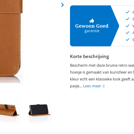
Korte beschrijving
Bescherm met deze bruine retro wall
hoesje is gemaakt van kunstleer en h
kleur echt een klassieke look geeft 
pasje...
Lees meer