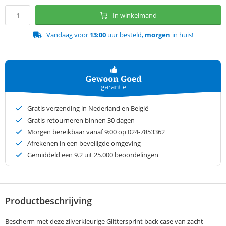
In winkelmand
Vandaag voor
13:00
uur besteld,
morgen
in huis!
Gratis verzending in Nederland en België
Gratis retourneren binnen 30 dagen
Morgen bereikbaar vanaf 9:00 op 024-7853362
Afrekenen in een beveiligde omgeving
Gemiddeld een
9.2
uit 25.000 beoordelingen
Productbeschrijving
Bescherm met deze zilverkleurige Glittersprint back case van zacht