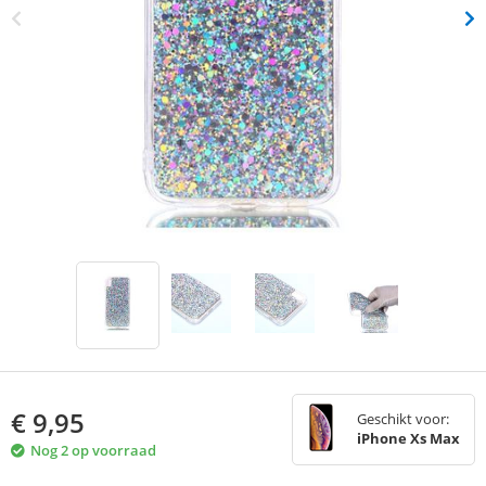
€
9,95
Geschikt voor:
iPhone Xs Max
Nog 2 op voorraad