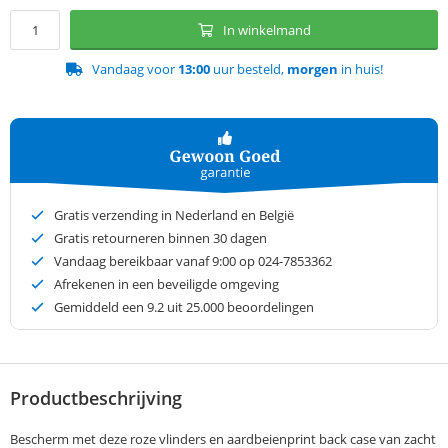
In winkelmand
Vandaag voor
13:00
uur besteld,
morgen
in huis!
Gratis verzending in Nederland en België
Gratis retourneren binnen 30 dagen
Vandaag bereikbaar vanaf 9:00 op 024-7853362
Afrekenen in een beveiligde omgeving
Gemiddeld een
9.2
uit 25.000 beoordelingen
Productbeschrijving
Bescherm met deze roze vlinders en aardbeienprint back case van zacht