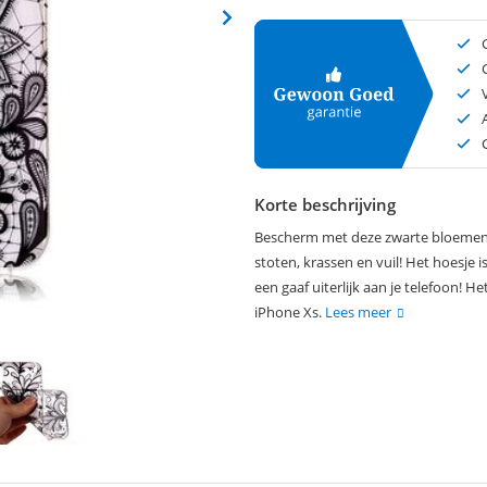
Korte beschrijving
Bescherm met deze zwarte bloemenpr
stoten, krassen en vuil! Het hoesje
een gaaf uiterlijk aan je telefoon! 
iPhone Xs.
Lees meer