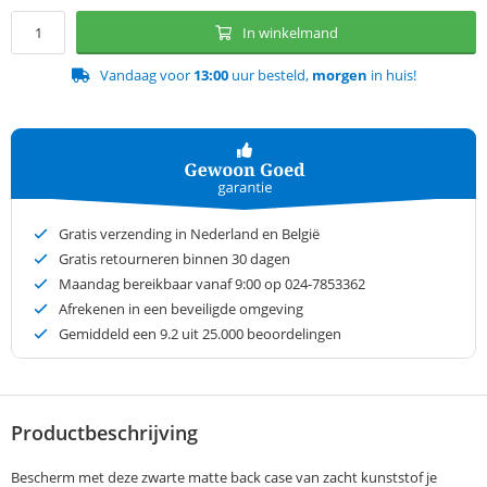
In winkelmand
Vandaag voor
13:00
uur besteld,
morgen
in huis!
Gratis verzending in Nederland en België
Gratis retourneren binnen 30 dagen
Maandag bereikbaar vanaf 9:00 op 024-7853362
Afrekenen in een beveiligde omgeving
Gemiddeld een
9.2
uit 25.000 beoordelingen
Productbeschrijving
Bescherm met deze zwarte matte back case van zacht kunststof je