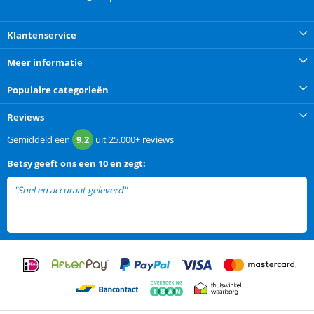
Klantenservice
Meer informatie
Populaire categorieën
Reviews
Gemiddeld een
9.2
uit
25.000+
reviews
Betsy
geeft ons een
10 en zegt:
"Snel en accuraat geleverd"