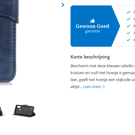
Korte beschrijving
Bescherm met deze blauwe cabello w
krassen en vuil! Het hoesje is gemaa
leer, geeft het hoesje een stijlvolle
altijd...
Lees meer