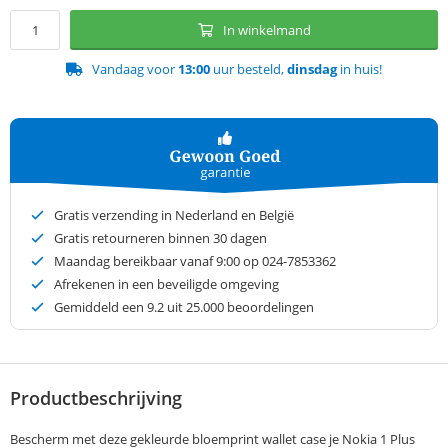
In winkelmand
Vandaag voor
13:00
uur besteld,
dinsdag
in huis!
Gratis verzending in Nederland en België
Gratis retourneren binnen 30 dagen
Maandag bereikbaar vanaf 9:00 op 024-7853362
Afrekenen in een beveiligde omgeving
Gemiddeld een
9.2
uit 25.000 beoordelingen
Productbeschrijving
Bescherm met deze gekleurde bloemprint wallet case je Nokia 1 Plus