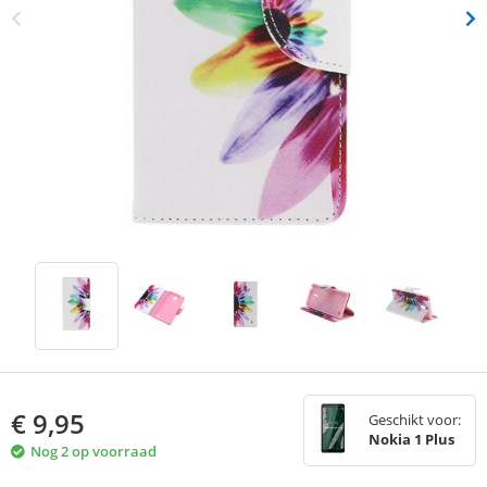
€
9,95
Geschikt voor:
Nokia 1 Plus
Nog 2 op voorraad