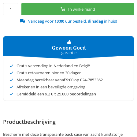
In winkelmand
Vandaag voor
13:00
uur besteld,
dinsdag
in huis!
Gratis verzending in Nederland en België
Gratis retourneren binnen 30 dagen
Maandag bereikbaar vanaf 9:00 op 024-7853362
Afrekenen in een beveiligde omgeving
Gemiddeld een
9.2
uit 25.000 beoordelingen
Productbeschrijving
Bescherm met deze transparante back case van zacht kunststof je