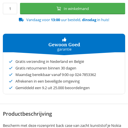
In winkelmand
Vandaag voor
13:00
uur besteld,
dinsdag
in huis!
Gratis verzending in Nederland en België
Gratis retourneren binnen 30 dagen
Maandag bereikbaar vanaf 9:00 op 024-7853362
Afrekenen in een beveiligde omgeving
Gemiddeld een
9.2
uit 25.000 beoordelingen
Productbeschrijving
Bescherm met deze rozenprint back case van zacht kunststof je Nokia