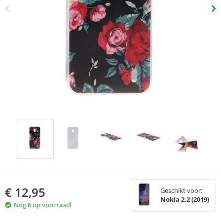
€
12,95
Geschikt voor:
Nokia 2.2 (2019)
Nog 6 op voorraad