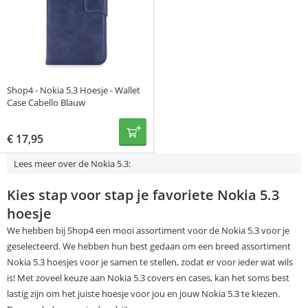
Shop4 - Nokia 5.3 Hoesje - Wallet
Case Cabello Blauw
€
17,95
Lees meer over de Nokia 5.3:
Kies stap voor stap je favoriete Nokia 5.3
hoesje
We hebben bij Shop4 een mooi assortiment voor de Nokia 5.3 voor je
geselecteerd. We hebben hun best gedaan om een breed assortiment
Nokia 5.3 hoesjes voor je samen te stellen, zodat er voor ieder wat wils
is! Met zoveel keuze aan Nokia 5.3 covers en cases, kan het soms best
lastig zijn om het juiste hoesje voor jou en jouw Nokia 5.3 te kiezen.