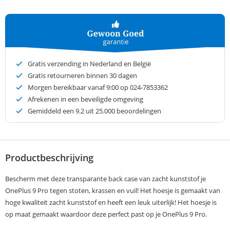
Gratis verzending in Nederland en België
Gratis retourneren binnen 30 dagen
Morgen bereikbaar vanaf 9:00 op 024-7853362
Afrekenen in een beveiligde omgeving
Gemiddeld een
9.2
uit 25.000 beoordelingen
Productbeschrijving
Bescherm met deze transparante back case van zacht kunststof je
OnePlus 9 Pro tegen stoten, krassen en vuil! Het hoesje is gemaakt van
hoge kwaliteit zacht kunststof en heeft een leuk uiterlijk! Het hoesje is
op maat gemaakt waardoor deze perfect past op je OnePlus 9 Pro.