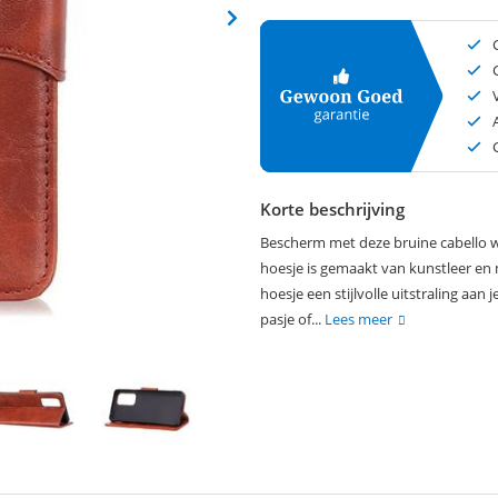
Korte beschrijving
Bescherm met deze bruine cabello wa
hoesje is gemaakt van kunstleer en m
hoesje een stijlvolle uitstraling aan
pasje of...
Lees meer