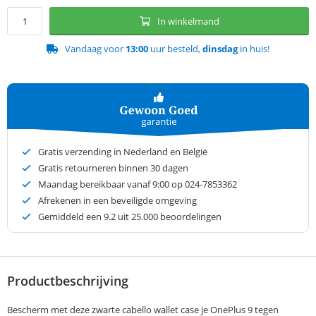
In winkelmand
Vandaag voor
13:00
uur besteld,
dinsdag
in huis!
Gratis verzending in Nederland en België
Gratis retourneren binnen 30 dagen
Maandag bereikbaar vanaf 9:00 op 024-7853362
Afrekenen in een beveiligde omgeving
Gemiddeld een
9.2
uit 25.000 beoordelingen
Productbeschrijving
Bescherm met deze zwarte cabello wallet case je OnePlus 9 tegen