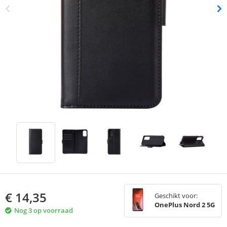
€
14,35
Geschikt voor:
OnePlus Nord 2 5G
Nog 3 op voorraad