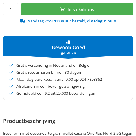
In winkelmand
Vandaag voor
13:00
uur besteld,
dinsdag
in huis!
Gratis verzending in Nederland en België
Gratis retourneren binnen 30 dagen
Maandag bereikbaar vanaf 9:00 op 024-7853362
Afrekenen in een beveiligde omgeving
Gemiddeld een
9.2
uit 25.000 beoordelingen
Productbeschrijving
Bescherm met deze zwarte grain wallet case je OnePlus Nord 2 5G tegen