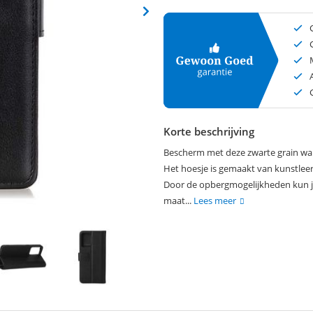
Korte beschrijving
Bescherm met deze zwarte grain walle
Het hoesje is gemaakt van kunstleer 
Door de opbergmogelijkheden kun je 
maat...
Lees meer