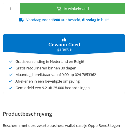
In winkelmand
Vandaag voor
13:00
uur besteld,
dinsdag
in huis!
Gratis verzending in Nederland en België
Gratis retourneren binnen 30 dagen
Maandag bereikbaar vanaf 9:00 op 024-7853362
Afrekenen in een beveiligde omgeving
Gemiddeld een
9.2
uit 25.000 beoordelingen
Productbeschrijving
Bescherm met deze zwarte business wallet case je Oppo Reno3 tegen