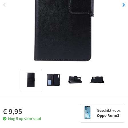
€
9,95
Geschikt voor:
Oppo Reno3
Nog 5 op voorraad