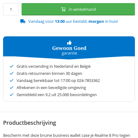
In winkelmand
Vandaag voor
13:00
uur besteld,
morgen
in huis!
Gratis verzending in Nederland en België
Gratis retourneren binnen 30 dagen
Vandaag bereikbaar tot 17:00 op 024-7853362
Afrekenen in een beveiligde omgeving
Gemiddeld een
9.2
uit 25.000 beoordelingen
Productbeschrijving
Bescherm met deze bruine business wallet case je Realme 8 Pro tegen