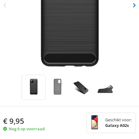
€
9,95
Geschikt voor:
Galaxy A02s
Nog 6 op voorraad