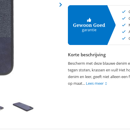
Korte beschrijving
Bescherm met deze blauwe denim en
tegen stoten, krassen en vuil! Het 
denim en leer, geeft niet alleen een f
op maat...
Lees meer