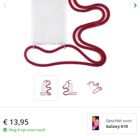
€
13,95
Geschikt voor:
Galaxy A10
Nog 6 op voorraad