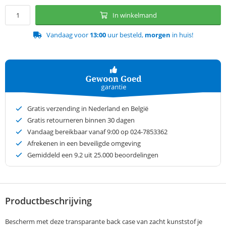
In winkelmand
Vandaag voor
13:00
uur besteld,
morgen
in huis!
Gratis verzending in Nederland en België
Gratis retourneren binnen 30 dagen
Vandaag bereikbaar vanaf 9:00 op 024-7853362
Afrekenen in een beveiligde omgeving
Gemiddeld een
9.2
uit 25.000 beoordelingen
Productbeschrijving
Bescherm met deze transparante back case van zacht kunststof je