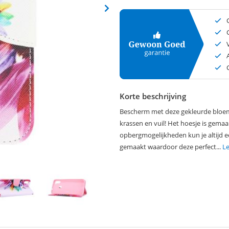
Korte beschrijving
Bescherm met deze gekleurde bloemp
krassen en vuil! Het hoesje is gemaa
opbergmogelijkheden kun je altijd e
gemaakt waardoor deze perfect...
L