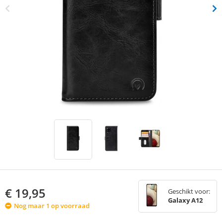
€
19,95
Geschikt voor:
Galaxy A12
Nog maar 1 op voorraad