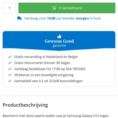
In winkelmand
Vandaag voor
13:00
uur besteld,
morgen
in huis!
Gratis verzending in Nederland en België
Gratis retourneren binnen 30 dagen
Vandaag bereikbaar tot 17:00 op 024-7853362
Afrekenen in een beveiligde omgeving
Gemiddeld een
9.2
uit 25.000 beoordelingen
Productbeschrijving
Bescherm met deze zwarte wallet case je Samsung Galaxy A12 tegen