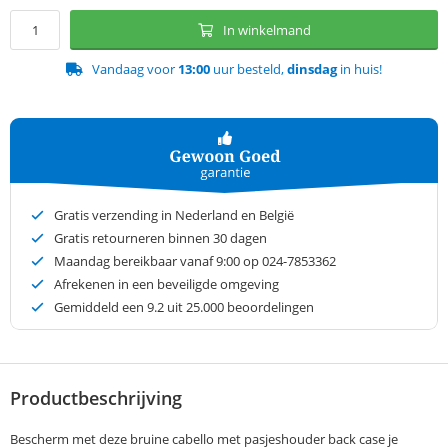
In winkelmand
Vandaag voor
13:00
uur besteld,
dinsdag
in huis!
Gratis verzending in Nederland en België
Gratis retourneren binnen 30 dagen
Maandag bereikbaar vanaf 9:00 op 024-7853362
Afrekenen in een beveiligde omgeving
Gemiddeld een
9.2
uit 25.000 beoordelingen
Productbeschrijving
Bescherm met deze bruine cabello met pasjeshouder back case je