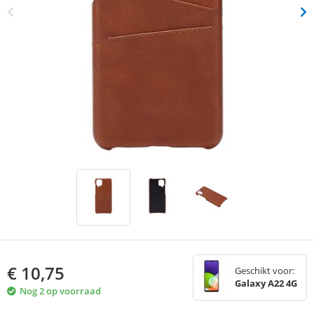
€
10,75
Geschikt voor:
Galaxy A22 4G
Nog 2 op voorraad