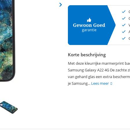
Korte beschrijving
Met deze kleurrijke marmerprint ba
Samsung Galaxy A22 4G De zachte zij
van gehard glas een extra beschermi
je Samsung...
Lees meer