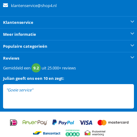
klantenservice@shop4.nl
Klantenservice
Meer informatie
Populaire categorieën
Reviews
Gemiddeld een
9.2
uit
25.000+
reviews
Julian
geeft ons een
10 en zegt:
"Goeie service"