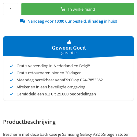
In winkelmand
Vandaag voor
13:00
uur besteld,
dinsdag
in huis!
Gratis verzending in Nederland en België
Gratis retourneren binnen 30 dagen
Maandag bereikbaar vanaf 9:00 op 024-7853362
Afrekenen in een beveiligde omgeving
Gemiddeld een
9.2
uit 25.000 beoordelingen
Productbeschrijving
Bescherm met deze back case je Samsung Galaxy A32 5G tegen stoten,