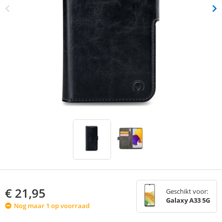
€
21,95
Geschikt voor:
Galaxy A33 5G
Nog maar 1 op voorraad