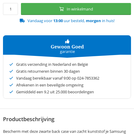
In winkelmand
Vandaag voor
13:00
uur besteld,
morgen
in huis!
Gratis verzending in Nederland en België
Gratis retourneren binnen 30 dagen
Vandaag bereikbaar vanaf 9:00 op 024-7853362
Afrekenen in een beveiligde omgeving
Gemiddeld een
9.2
uit 25.000 beoordelingen
Productbeschrijving
Bescherm met deze zwarte back case van zacht kunststof je Samsung