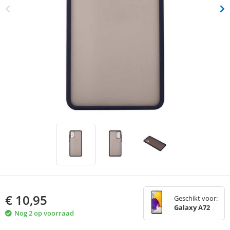
€
10,95
Geschikt voor:
Galaxy A72
Nog 2 op voorraad