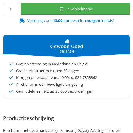
In winkelmand
Vandaag voor
13:00
uur besteld,
morgen
in huis!
Gratis verzending in Nederland en België
Gratis retourneren binnen 30 dagen
Morgen bereikbaar vanaf 9:00 op 024-7853362
Afrekenen in een beveiligde omgeving
Gemiddeld een
9.2
uit 25.000 beoordelingen
Productbeschrijving
Bescherm met deze back case je Samsung Galaxy A72 tegen stoten,