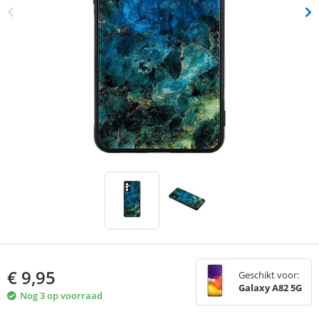
€
9,95
Geschikt voor:
Galaxy A82 5G
Nog 3 op voorraad