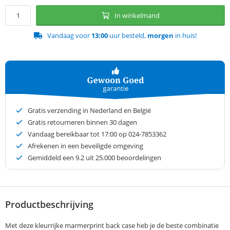
In winkelmand
Vandaag voor
13:00
uur besteld,
morgen
in huis!
Gratis verzending in Nederland en België
Gratis retourneren binnen 30 dagen
Vandaag bereikbaar tot 17:00 op 024-7853362
Afrekenen in een beveiligde omgeving
Gemiddeld een
9.2
uit 25.000 beoordelingen
Productbeschrijving
Met deze kleurrijke marmerprint back case heb je de beste combinatie