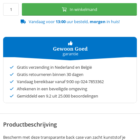
In winkelmand
Vandaag voor
13:00
uur besteld,
morgen
in huis!
Gratis verzending in Nederland en België
Gratis retourneren binnen 30 dagen
Vandaag bereikbaar vanaf 9:00 op 024-7853362
Afrekenen in een beveiligde omgeving
Gemiddeld een
9.2
uit 25.000 beoordelingen
Productbeschrijving
Bescherm met deze transparante back case van zacht kunststof je