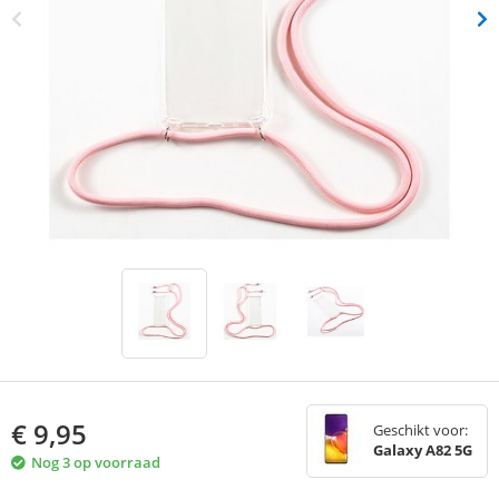
€
9,95
Geschikt voor:
Galaxy A82 5G
Nog 3 op voorraad