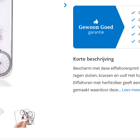
Korte beschrijving
Bescherm met deze eiffeltorenprint 
tegen stoten, krassen en vuil! Het h
Eiffeltoren met herfstsfeer geeft ee
gemaakt waardoor deze...
Lees mee