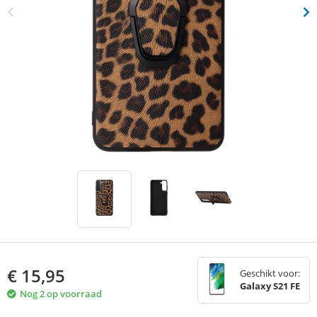
€
15,95
Geschikt voor:
Galaxy S21 FE
Nog 2 op voorraad