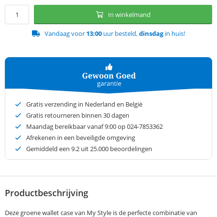
In winkelmand
Vandaag voor
13:00
uur besteld,
dinsdag
in huis!
Gratis verzending in Nederland en België
Gratis retourneren binnen 30 dagen
Maandag bereikbaar vanaf 9:00 op 024-7853362
Afrekenen in een beveiligde omgeving
Gemiddeld een
9.2
uit 25.000 beoordelingen
Productbeschrijving
Deze groene wallet case van My Style is de perfecte combinatie van