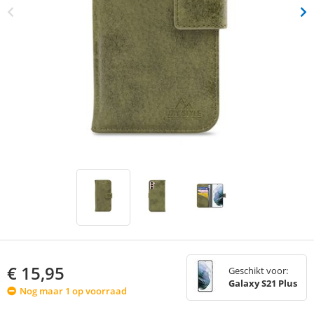
€
15,95
Geschikt voor:
Galaxy S21 Plus
Nog maar 1 op voorraad