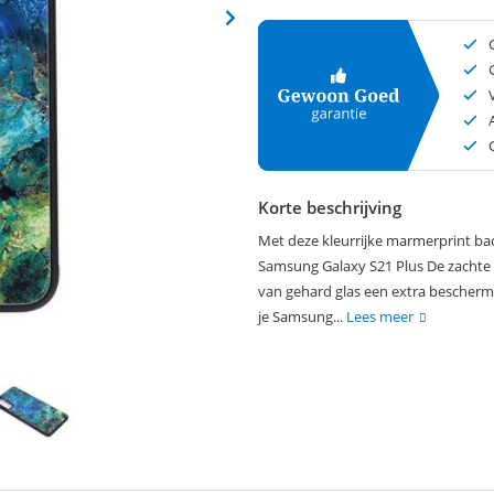
Korte beschrijving
Met deze kleurrijke marmerprint ba
Samsung Galaxy S21 Plus De zachte z
van gehard glas een extra beschermi
je Samsung...
Lees meer