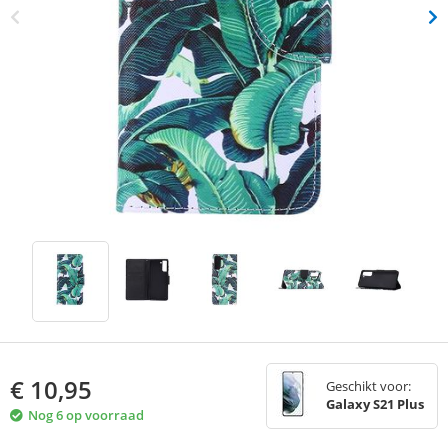
€
10,95
Geschikt voor:
Galaxy S21 Plus
Nog 6 op voorraad