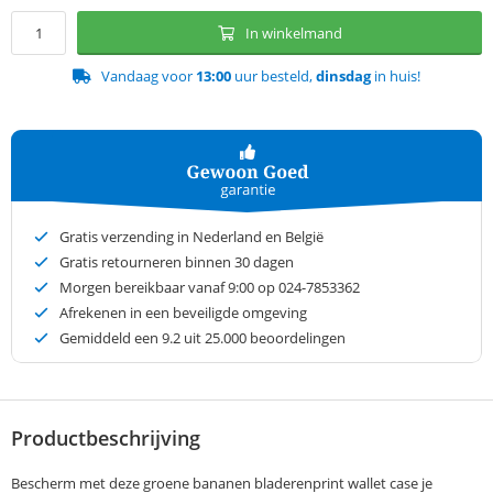
In winkelmand
Vandaag voor
13:00
uur besteld,
dinsdag
in huis!
Gratis verzending in Nederland en België
Gratis retourneren binnen 30 dagen
Morgen bereikbaar vanaf 9:00 op 024-7853362
Afrekenen in een beveiligde omgeving
Gemiddeld een
9.2
uit 25.000 beoordelingen
Productbeschrijving
Bescherm met deze groene bananen bladerenprint wallet case je