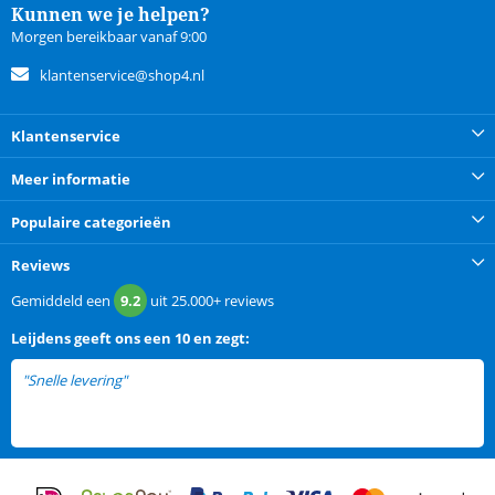
Kunnen we je helpen?
Morgen bereikbaar vanaf 9:00
klantenservice@shop4.nl
Klantenservice
Meer informatie
Populaire categorieën
Reviews
Gemiddeld een
9.2
uit
25.000+
reviews
Leijdens
geeft ons een
10 en zegt:
"Snelle levering"