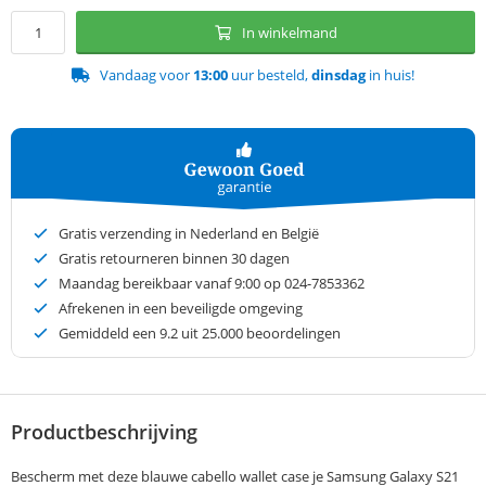
In winkelmand
Vandaag voor
13:00
uur besteld,
dinsdag
in huis!
Gratis verzending in Nederland en België
Gratis retourneren binnen 30 dagen
Maandag bereikbaar vanaf 9:00 op 024-7853362
Afrekenen in een beveiligde omgeving
Gemiddeld een
9.2
uit 25.000 beoordelingen
Productbeschrijving
Bescherm met deze blauwe cabello wallet case je Samsung Galaxy S21