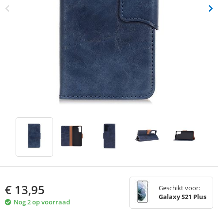
€
13,95
Geschikt voor:
Galaxy S21 Plus
Nog 2 op voorraad