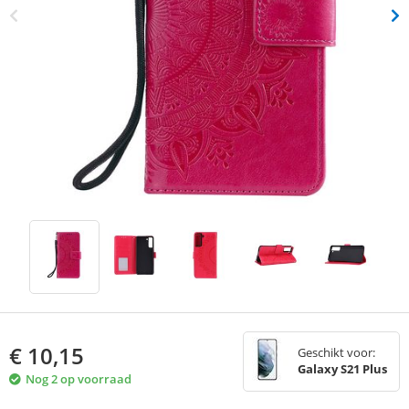
€
10,15
Geschikt voor:
Galaxy S21 Plus
Nog 2 op voorraad