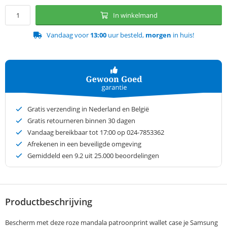
In winkelmand
Vandaag voor
13:00
uur besteld,
morgen
in huis!
Gratis verzending in Nederland en België
Gratis retourneren binnen 30 dagen
Vandaag bereikbaar tot 17:00 op 024-7853362
Afrekenen in een beveiligde omgeving
Gemiddeld een
9.2
uit 25.000 beoordelingen
Productbeschrijving
Bescherm met deze roze mandala patroonprint wallet case je Samsung