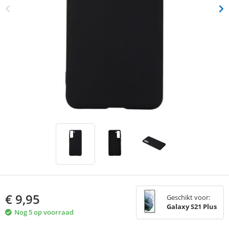
€
9,95
Geschikt voor:
Galaxy S21 Plus
Nog 5 op voorraad