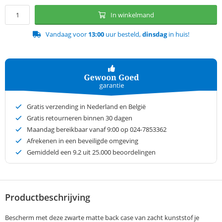
In winkelmand
Vandaag voor
13:00
uur besteld,
dinsdag
in huis!
Gratis verzending in Nederland en België
Gratis retourneren binnen 30 dagen
Maandag bereikbaar vanaf 9:00 op 024-7853362
Afrekenen in een beveiligde omgeving
Gemiddeld een
9.2
uit 25.000 beoordelingen
Productbeschrijving
Bescherm met deze zwarte matte back case van zacht kunststof je