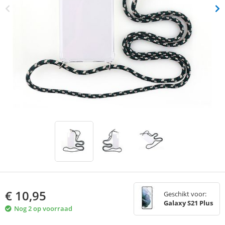
€
10,95
Geschikt voor:
Galaxy S21 Plus
Nog 2 op voorraad