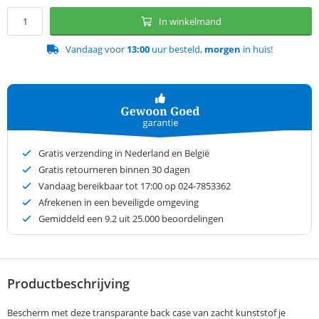
In winkelmand
Vandaag voor
13:00
uur besteld,
morgen
in huis!
Gratis verzending in Nederland en België
Gratis retourneren binnen 30 dagen
Vandaag bereikbaar tot 17:00 op 024-7853362
Afrekenen in een beveiligde omgeving
Gemiddeld een
9.2
uit 25.000 beoordelingen
Productbeschrijving
Bescherm met deze transparante back case van zacht kunststof je