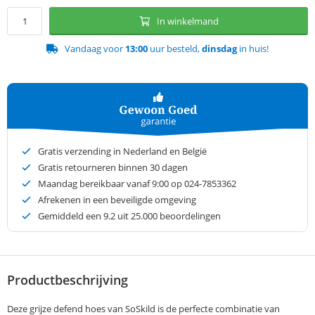
In winkelmand
Vandaag voor
13:00
uur besteld,
dinsdag
in huis!
Gratis verzending in Nederland en België
Gratis retourneren binnen 30 dagen
Maandag bereikbaar vanaf 9:00 op 024-7853362
Afrekenen in een beveiligde omgeving
Gemiddeld een
9.2
uit 25.000 beoordelingen
Productbeschrijving
Deze grijze defend hoes van SoSkild is de perfecte combinatie van