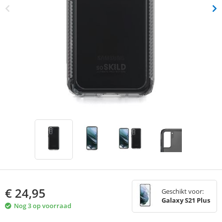
€
24,95
Geschikt voor:
Galaxy S21 Plus
Nog 3 op voorraad